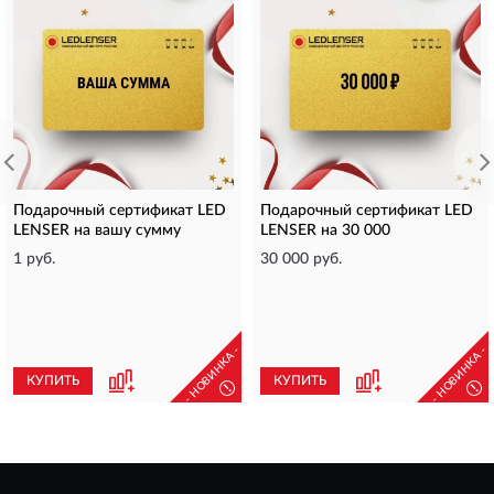
Подарочный сертификат LED
Подарочный сертификат LED
LENSER на вашу сумму
LENSER на 30 000
1 руб.
30 000 руб.
- НОВИНКА -
- НОВИНКА -
КУПИТЬ
КУПИТЬ
!
!