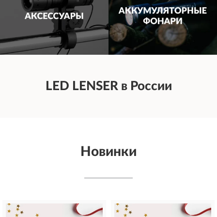
LED LENSER в России
Новинки