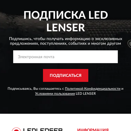
ПОДПИСКА
LED
LENSER
Подпишись, чтобы получать информацию о эксклюзивных
предложениях,
поступлениях, событиях и многом другом
ПОДПИСАТЬСЯ
Подписываясь, Вы соглашаетесь с
Политикой Конфиденциальности
и
Условиями пользования
LED LENSER
ИНФОРМАЦИЯ