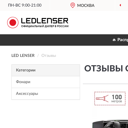
ПН-ВС 9:00-21:00
МОСКВА
🔥 Расп
LED LENSER
Отзывы
ОТЗЫВЫ О
Категории
Фонари
Аксессуары