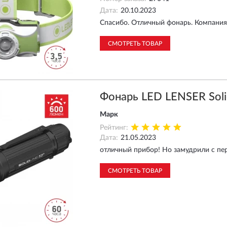
Дата:
20.10.2023
Спасибо. Отличный фонарь. Компания 
СМОТРЕТЬ ТОВАР
Фонарь LED LENSER Soli
Марк
Рейтинг:
Дата:
21.05.2023
отличный прибор! Но замудрили с пе
СМОТРЕТЬ ТОВАР