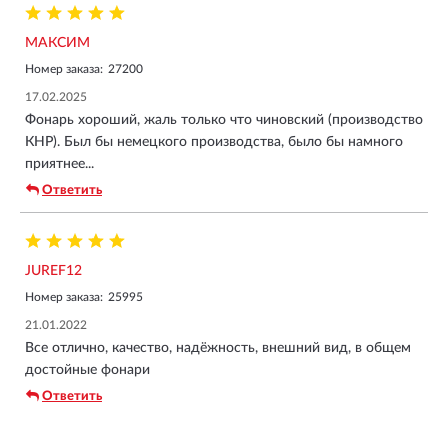
МАКСИМ
Номер заказа:
27200
17.02.2025
Фонарь хороший, жаль только что чиновский (производство
КНР). Был бы немецкого производства, было бы намного
приятнее...
Ответить
JUREF12
Номер заказа:
25995
21.01.2022
Все отлично, качество, надёжность, внешний вид, в общем
достойные фонари
Ответить