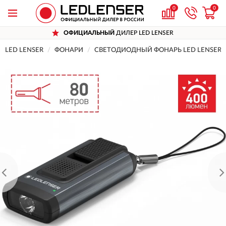
0
0
ОФИЦИАЛЬНЫЙ
ДИЛЕР LED LENSER
LED LENSER
ФОНАРИ
СВЕТОДИОДНЫЙ ФОНАРЬ LED LENSER K