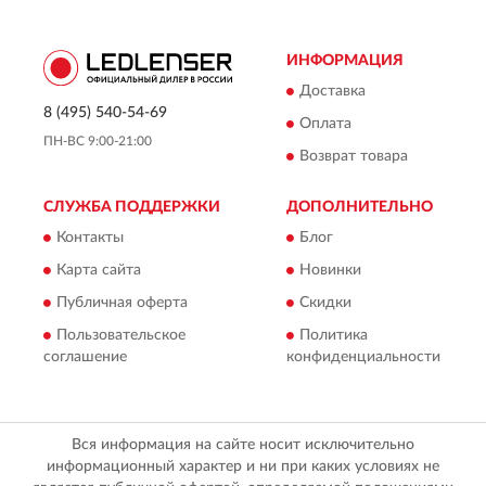
ИНФОРМАЦИЯ
Доставка
8 (495) 540-54-69
Оплата
ПН-ВС 9:00-21:00
Возврат товара
СЛУЖБА ПОДДЕРЖКИ
ДОПОЛНИТЕЛЬНО
Контакты
Блог
Карта сайта
Новинки
Публичная оферта
Скидки
Пользовательское
Политика
соглашение
конфиденциальности
Вся информация на сайте носит исключительно
информационный характер и ни при каких условиях не