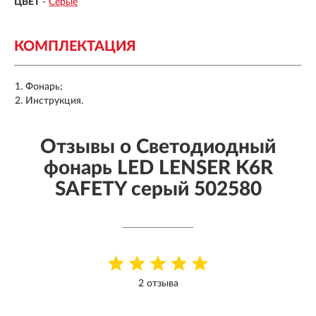
ЦВЕТ
-
Серые
КОМПЛЕКТАЦИЯ
Фонарь;
Инструкция.
Отзывы о Светодиодный
фонарь LED LENSER K6R
SAFETY серый 502580
2 отзыва