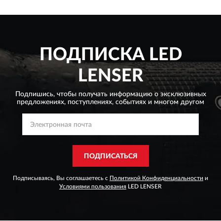
ПОДПИСКА
LED
LENSER
Подпишись, чтобы получать информацию о эксклюзивных
предложениях,
поступлениях, событиях и многом другом
ПОДПИСАТЬСЯ
Подписываясь, Вы соглашаетесь с
Политикой Конфиденциальности
и
Условиями пользования
LED LENSER