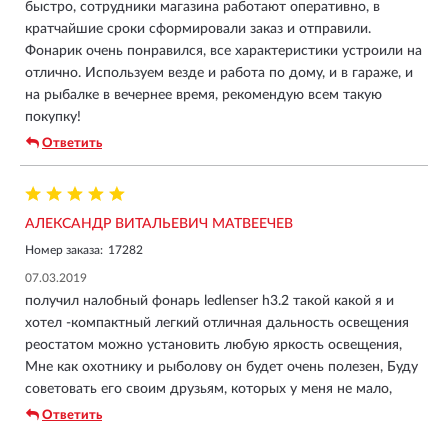
быстро, сотрудники магазина работают оперативно, в
кратчайшие сроки сформировали заказ и отправили.
Фонарик очень понравился, все характеристики устроили на
отлично. Используем везде и работа по дому, и в гараже, и
на рыбалке в вечернее время, рекомендую всем такую
покупку!
Ответить
АЛЕКСАНДР ВИТАЛЬЕВИЧ МАТВЕЕЧЕВ
Номер заказа:
17282
07.03.2019
получил налобный фонарь ledlenser h3.2 такой какой я и
хотел -компактный легкий отличная дальность освещения
реостатом можно установить любую яркость освещения,
Мне как охотнику и рыболову он будет очень полезен, Буду
советовать его своим друзьям, которых у меня не мало,
Ответить