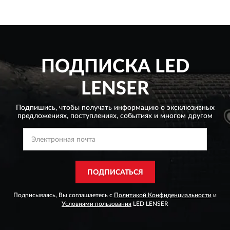
ПОДПИСКА
LED
LENSER
Подпишись, чтобы получать информацию о эксклюзивных
предложениях,
поступлениях, событиях и многом другом
ПОДПИСАТЬСЯ
Подписываясь, Вы соглашаетесь с
Политикой Конфиденциальности
и
Условиями пользования
LED LENSER