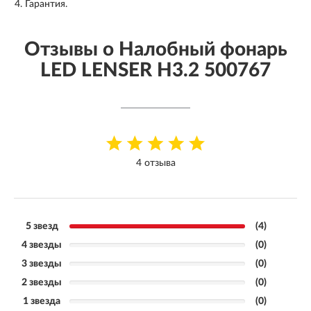
Гарантия.
Отзывы о Налобный фонарь
LED LENSER H3.2 500767
4 отзыва
5 звезд
(4)
4 звезды
(0)
3 звезды
(0)
2 звезды
(0)
1 звезда
(0)