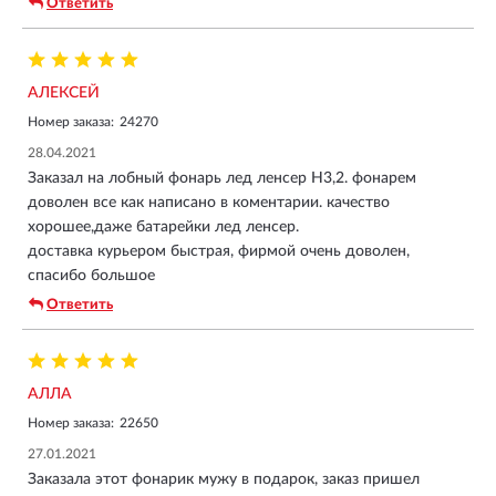
Ответить
АЛЕКСЕЙ
Номер заказа:
24270
28.04.2021
Заказал на лобный фонарь лед ленсер H3,2. фонарем
доволен все как написано в коментарии. качество
хорошее,даже батарейки лед ленсер.
доставка курьером быстрая, фирмой очень доволен,
спасибо большое
Ответить
АЛЛА
Номер заказа:
22650
27.01.2021
Заказала этот фонарик мужу в подарок, заказ пришел