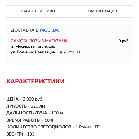
ХАРАКТЕРИСТИКИ
КОМПЛЕКТАЦИЯ
ДОСТАВКА В
МОСКВА
САМОВЫВОЗ ИЗ МАГАЗИНА
0 руб.
(г. Москва, м. Таганская,
ул. Большие Каменщики, д. 6, стр. 1)
ХАРАКТЕРИСТИКИ
ЦЕНА
- 2 830 руб.
ЯРКОСТЬ
-
120 лм
ДАЛЬНОСТЬ ЛУЧА
-
100 м
ВРЕМЯ РАБОТЫ
-
60 ч
КОЛИЧЕСТВО СВЕТОДИОДОВ
- 1 Power LED
ВЕС (ГР)
- 133