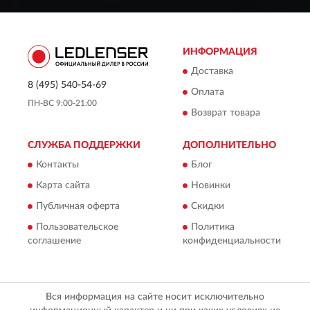
ИНФОРМАЦИЯ
Доставка
8 (495) 540-54-69
Оплата
ПН-ВС 9:00-21:00
Возврат товара
СЛУЖБА ПОДДЕРЖКИ
ДОПОЛНИТЕЛЬНО
Контакты
Блог
Карта сайта
Новинки
Публичная оферта
Скидки
Пользовательское
Политика
соглашение
конфиденциальности
Вся информация на сайте носит исключительно