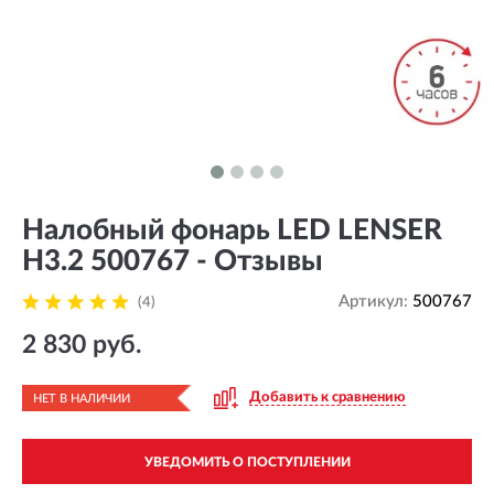
Налобный фонарь LED LENSER
H3.2 500767 - Отзывы
Артикул:
500767
(4)
2 830 руб.
Добавить к сравнению
НЕТ В НАЛИЧИИ
УВЕДОМИТЬ О ПОСТУПЛЕНИИ