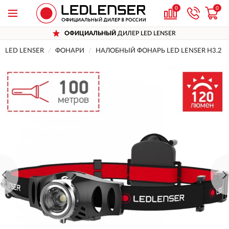
0
0
ОФИЦИАЛЬНЫЙ
ДИЛЕР LED LENSER
LED LENSER
ФОНАРИ
НАЛОБНЫЙ ФОНАРЬ LED LENSER H3.2