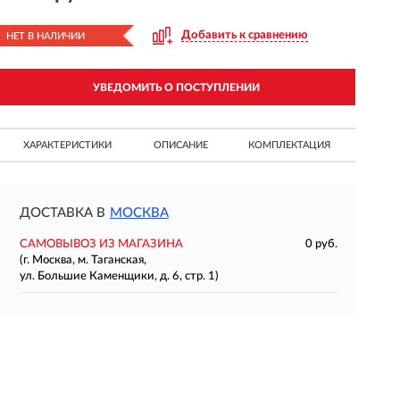
Добавить к сравнению
НЕТ В НАЛИЧИИ
УВЕДОМИТЬ О ПОСТУПЛЕНИИ
ХАРАКТЕРИСТИКИ
ОПИСАНИЕ
КОМПЛЕКТАЦИЯ
ДОСТАВКА В
МОСКВА
САМОВЫВОЗ ИЗ МАГАЗИНА
0 руб.
(г. Москва, м. Таганская,
ул. Большие Каменщики, д. 6, стр. 1)