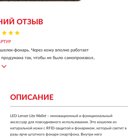
НИЙ ОТЗЫВ
АРТУР
шелек-фонарь. Через кожу вполне работает
а продумана так, чтобы не было самопроизвол..
ОПИСАНИЕ
LED Lenser Lite Wallet – инновационный и функциональный
аксессуар для повседневного использования. Это кошелек из
натуральной кожи с RFID-защитой и фонариком, который светит в
разы ярче штатного фонаря смартфона. Внутри него