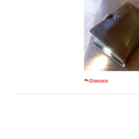
Ответить