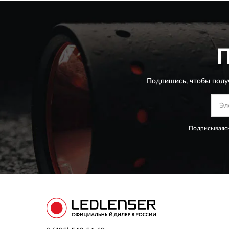
Подпишись, чтобы полу
Подписываясь