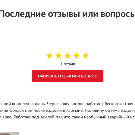
Последние отзывы или вопрос
1 отзыв
НАПИСАТЬ ОТЗЫВ ИЛИ ВОПРОС
ящий кошелек-фонарь. Через кожу вполне работает бесконтактная о
ния фонаря при носке изделия в кармане. Половину объема издели
 ярко. Работаю под землей, так что такой необычный аварийный ис