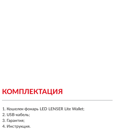
КОМПЛЕКТАЦИЯ
Кошелек-фонарь LED LENSER Lite Wallet;
USB-кабель;
Гарантия;
Инструкция.