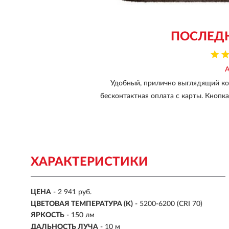
ПОСЛЕД
Удобный, прилично выглядящий ко
бесконтактная оплата с карты. Кнопк
ХАРАКТЕРИСТИКИ
ЦЕНА
- 2 941 руб.
ЦВЕТОВАЯ ТЕМПЕРАТУРА (K)
- 5200-6200 (CRI 70)
ЯРКОСТЬ
-
150 лм
ДАЛЬНОСТЬ ЛУЧА
-
10 м