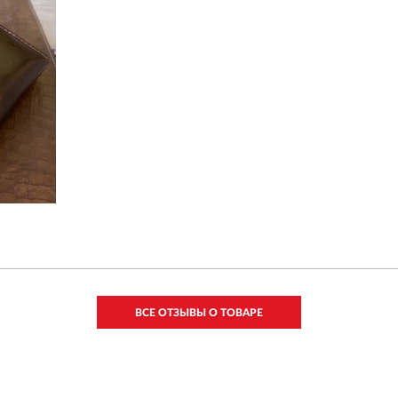
ВСЕ ОТЗЫВЫ О ТОВАРЕ