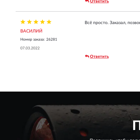
Ответить
Всё просто. Заказал, позв
ВАСИЛИЙ
Номер заказа:
26281
07.03.2022
Ответить