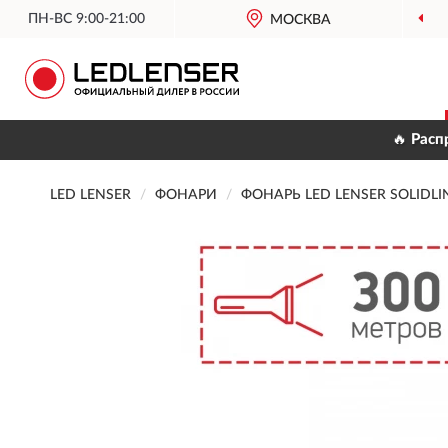
ПН-ВС 9:00-21:00
МОСКВА
🔥 Расп
LED LENSER
ФОНАРИ
ФОНАРЬ LED LENSER SOLIDLI