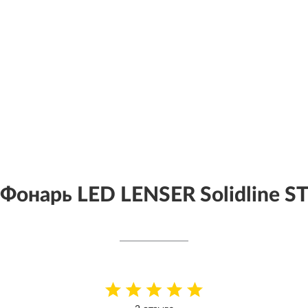
Фонарь LED LENSER Solidline S