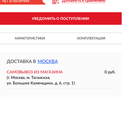
Добавить к сравнению
НЕТ В НАЛИЧИИ
УВЕДОМИТЬ О ПОСТУПЛЕНИИ
ХАРАКТЕРИСТИКИ
КОМПЛЕКТАЦИЯ
ДОСТАВКА В
МОСКВА
САМОВЫВОЗ ИЗ МАГАЗИНА
0 руб.
(г. Москва, м. Таганская,
ул. Большие Каменщики, д. 6, стр. 1)