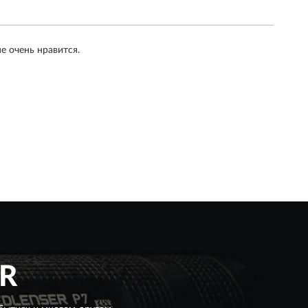
е очень нравится.
R