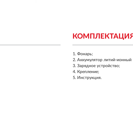
КОМПЛЕКТАЦИ
Фонарь;
Аккумулятор литий-ионный 
Зарядное устройство;
Крепление;
Инструкция.