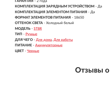
ГАРАНТИЯ
- 2 года
КОМПЛЕКТАЦИЯ ЗАРЯДНЫМ УСТРОЙСТВОМ
- Да
КОМПЛЕКТАЦИЯ ЭЛЕМЕНТОМ ПИТАНИЯ
- Да
ФОРМАТ ЭЛЕМЕНТОВ ПИТАНИЯ
- 18650
ОТТЕНОК СВЕТА
- Холодный белый
МОДЕЛЬ
-
ST8R
ТИП
-
Ручные
ДЛЯ ЧЕГО
-
Для дома
Для работы
ПИТАНИЕ
-
Аккумуляторные
ЦВЕТ
-
Черные
Отзывы о 