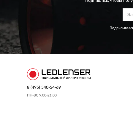
Подпишись, чтобы полу
Подписываясь
8 (495) 540-54-69
ПН-ВС 9:00-21:00