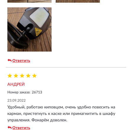
Ответить
АНДРЕЙ
Номер заказа:
26713
23.09.2022
Удобный, работаю киповцем, очень удобно повесить на
карман, пристегнуть к каске или примагнитить в шкафу
управления. Фонарём доволен.
Ответить