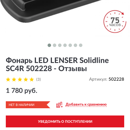
Фонарь LED LENSER Solidline
SC4R 502228 - Отзывы
Артикул:
502228
(3)
1 780 руб.
Добавить к сравнению
НЕТ В НАЛИЧИИ
УВЕДОМИТЬ О ПОСТУПЛЕНИИ