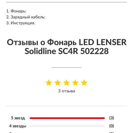
Фонарь;
Зарядный кабель;
Инструкция.
Отзывы о Фонарь LED LENSER
Solidline SC4R 502228
3 отзыва
5 звезд
(3)
4 звезды
(0)