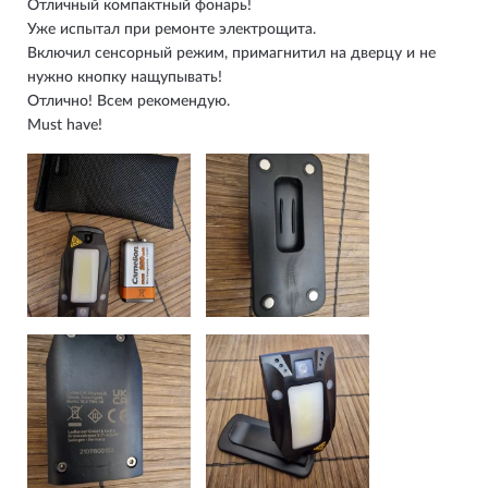
Отличный компактный фонарь!
Уже испытал при ремонте электрощита.
Включил сенсорный режим, примагнитил на дверцу и не
нужно кнопку нащупывать!
Отлично! Всем рекомендую.
Must have!