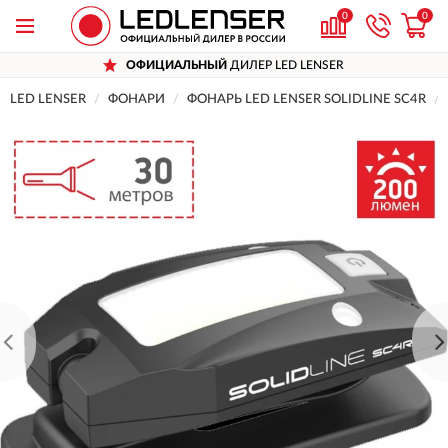
0
0
ОФИЦИАЛЬНЫЙ
ДИЛЕР LED LENSER
LED LENSER
ФОНАРИ
ФОНАРЬ LED LENSER SOLIDLINE SC4R