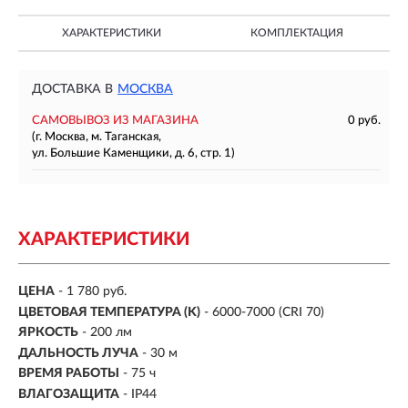
ХАРАКТЕРИСТИКИ
КОМПЛЕКТАЦИЯ
ДОСТАВКА В
МОСКВА
САМОВЫВОЗ ИЗ МАГАЗИНА
0 руб.
(г. Москва, м. Таганская,
ул. Большие Каменщики, д. 6, стр. 1)
ХАРАКТЕРИСТИКИ
ЦЕНА
- 1 780 руб.
ЦВЕТОВАЯ ТЕМПЕРАТУРА (K)
- 6000-7000 (CRI 70)
ЯРКОСТЬ
-
200 лм
ДАЛЬНОСТЬ ЛУЧА
-
30 м
ВРЕМЯ РАБОТЫ
-
75 ч
ВЛАГОЗАЩИТА
- IP44