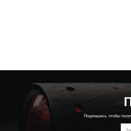
Подпишись, чтобы полу