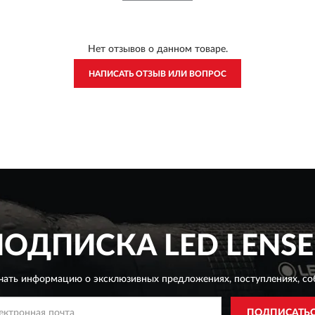
Нет отзывов о данном товаре.
НАПИСАТЬ ОТЗЫВ ИЛИ ВОПРОС
ПОДПИСКА
LED LENSE
чать информацию о эксклюзивных предложениях,
поступлениях, со
ПОДПИСАТЬ