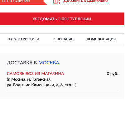
Добавить к сравнению
НЕТ В НАЛИЧИИ
УВЕДОМИТЬ О ПОСТУПЛЕНИИ
ХАРАКТЕРИСТИКИ
ОПИСАНИЕ
КОМПЛЕКТАЦИЯ
ДОСТАВКА В
МОСКВА
САМОВЫВОЗ ИЗ МАГАЗИНА
0 руб.
(г. Москва, м. Таганская,
ул. Большие Каменщики, д. 6, стр. 1)