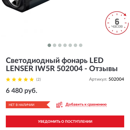
Cветодиодный фонарь LED
LENSER IW5R 502004 - Отзывы
Артикул:
502004
(2)
6 480 руб.
Добавить к сравнению
НЕТ В НАЛИЧИИ
УВЕДОМИТЬ О ПОСТУПЛЕНИИ