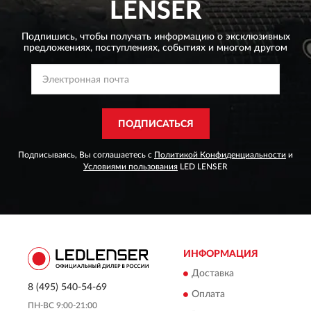
LENSER
Подпишись, чтобы получать информацию о эксклюзивных
предложениях,
поступлениях, событиях и многом другом
ПОДПИСАТЬСЯ
Подписываясь, Вы соглашаетесь с
Политикой Конфиденциальности
и
Условиями пользования
LED LENSER
ИНФОРМАЦИЯ
Доставка
8 (495) 540-54-69
Оплата
ПН-ВС 9:00-21:00