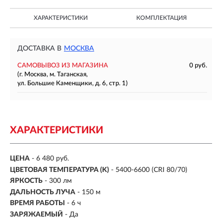
ХАРАКТЕРИСТИКИ
КОМПЛЕКТАЦИЯ
ДОСТАВКА В
МОСКВА
САМОВЫВОЗ ИЗ МАГАЗИНА
0 руб.
(г. Москва, м. Таганская,
ул. Большие Каменщики, д. 6, стр. 1)
ХАРАКТЕРИСТИКИ
ЦЕНА
- 6 480 руб.
ЦВЕТОВАЯ ТЕМПЕРАТУРА (K)
- 5400-6600 (CRI 80/70)
ЯРКОСТЬ
-
300 лм
ДАЛЬНОСТЬ ЛУЧА
-
150 м
ВРЕМЯ РАБОТЫ
-
6 ч
ЗАРЯЖАЕМЫЙ
- Да