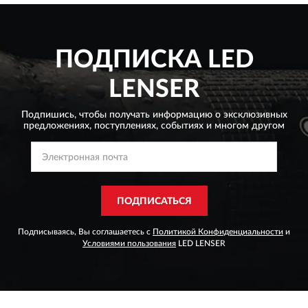
ПОДПИСКА
LED
LENSER
Подпишись, чтобы получать информацию о эксклюзивных
предложениях,
поступлениях, событиях и многом другом
ПОДПИСАТЬСЯ
Подписываясь, Вы соглашаетесь с
Политикой Конфиденциальности
и
Условиями пользования
LED LENSER