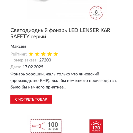
Светодиодный фонарь LED LENSER K6R
SAFETY серый
Максим
Рейтинг:
Номер заказа:
27200
Дата:
17.02.2025
Фонарь хороший, жаль только что чиновский
(производство КНР). Был бы немецкого производства,
было бы намного приятнее...
СМОТРЕТЬ ТОВАР