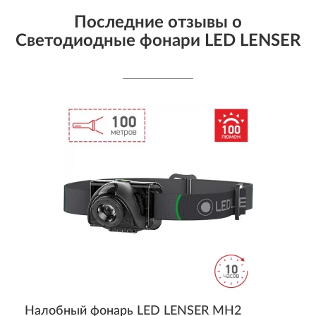
Последние отзывы о
Светодиодные фонари LED LENSER
Налобный фонарь LED LENSER MH2