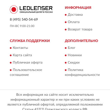
ИНФОРМАЦИЯ
Доставка
8 (495) 540-54-69
Оплата
ПН-ВС 9:00-21:00
Возврат товара
СЛУЖБА ПОДДЕРЖКИ
ДОПОЛНИТЕЛЬНО
Контакты
Блог
Карта сайта
Новинки
Публичная оферта
Скидки
Пользовательское
Политика
соглашение
конфиденциальности
Вся информация на сайте носит исключительно
информационный характер и ни при каких условиях не
является публичной офертой, определяемой положениями
Статьи 437(2) Гражданского кодекса РФ.