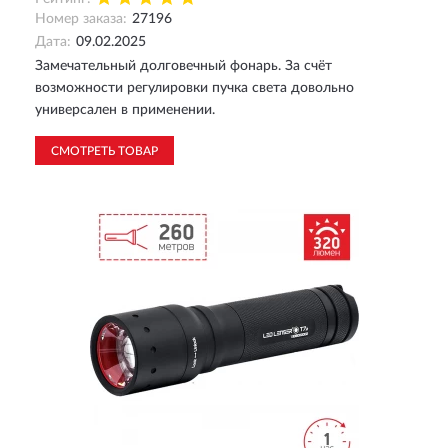
Номер заказа:
27196
Дата:
09.02.2025
Замечательный долговечный фонарь. За счёт
возможности регулировки пучка света довольно
универсален в применении.
СМОТРЕТЬ ТОВАР