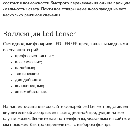
состоит в возможности быстрого переключения одним пальцем
«дальности» света. Почти все товары немецкого завода имеют
несколько режимов свечения.
Коллекции Led Lenser
Светодиодные фонарики LED LENSER представлены моделями
следующих серий:
профессиональные;
классические;
налобные;
тактические;
для дайвинга;
велосипедные;
автомобильные.
На нашем официальном сайте фонарей Led Lenser представлен
внушительный ассортимент светодиодной продукции на все
случаи жизни. Звоните нам по телефонам, указанным на сайте, и
мы поможем быстро определиться с выбором фонаря.