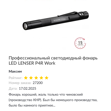
Профессиональный светодиодный фонарь
LED LENSER P4R Work
Максим
Рейтинг:
Номер заказа:
27200
Дата:
17.02.2025
Фонарь хороший, жаль только что чиновский
(производство КНР). Был бы немецкого производства,
было бы намного приятнее...