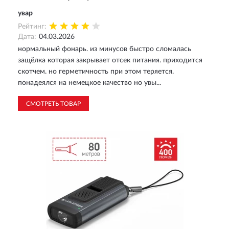
увар
Рейтинг:
Дата:
04.03.2026
нормальный фонарь. из минусов быстро сломалась
защёлка которая закрывает отсек питания. приходится
скотчем. но герметичность при этом теряется.
понадеялся на немецкое качество но увы...
СМОТРЕТЬ ТОВАР