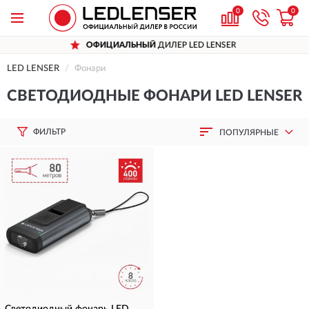
0
0
ОФИЦИАЛЬНЫЙ
ДИЛЕР LED LENSER
LED LENSER
Фонари
СВЕТОДИОДНЫЕ ФОНАРИ LED LENSER
ФИЛЬТР
ПОПУЛЯРНЫЕ